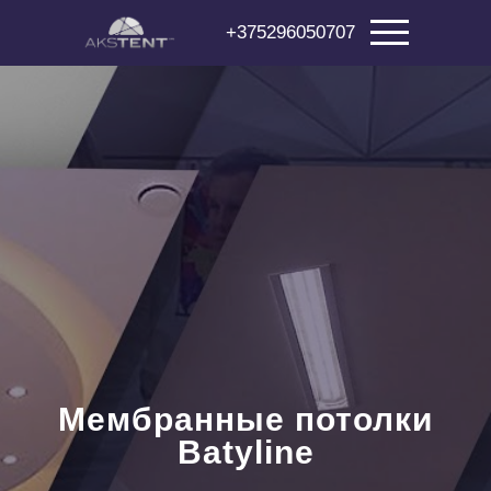
+375296050707
Мембранные потолки
Batyline