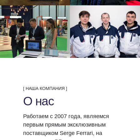
[ НАША КОМПАНИЯ ]
О нас
Работаем с 2007 года, являемся
первым прямым эксклюзивным
поставщиком Serge Ferrari, на