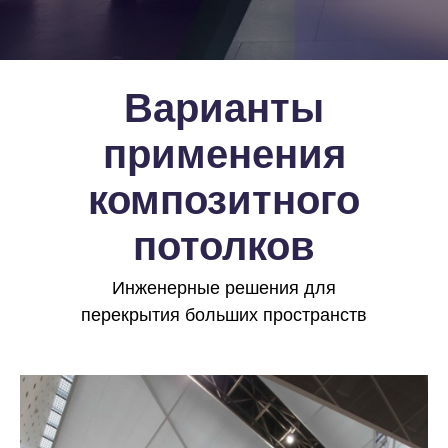
Варианты
применения
композитного
потолков
Инженерные решения для
перекрытия больших пространств