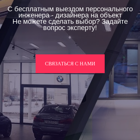
С бесплатным выездом персонального
инженера - дизайнера на объект
Не можете сделать выбор? Задайте
вопрос эксперту!
СВЯЗАТЬСЯ С НАМИ