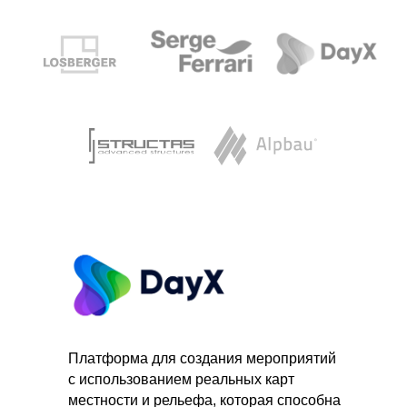
Платформа для cоздания мероприятий
с использованием реальных карт
местности и рельефа, которая способна