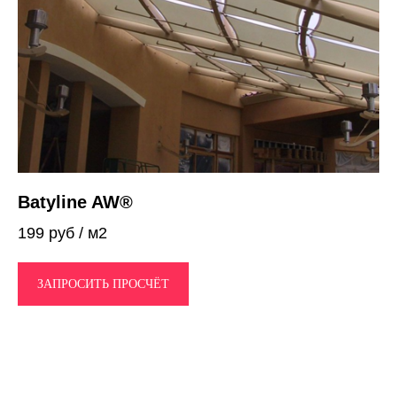
Batyline AW®
199 руб / м2
ЗАПРОСИТЬ ПРОСЧЁТ