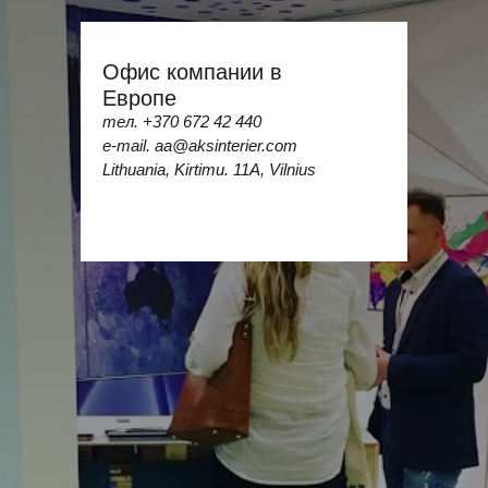
Офис компании в
Европе
тел.
+370 672 42 440
e-mail. aa@aksinterier.com
Lithuania, Kirtimu. 11A, Vilnius