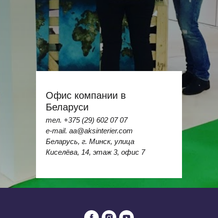
Офис компании в
Беларуси
тел.
+375 (29) 602 07 07
e-mail. aa@aksinterier.com
Беларусь, г. Минск, улица
Киселёва, 14, этаж 3, офис 7