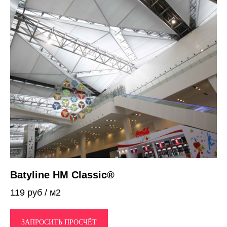
Batyline HM Classic®
119 руб / м2
ЗАПРОСИТЬ ПРОСЧЁТ