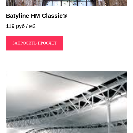
Batyline HM Classic®
119 руб / м2
ЗАПРОСИТЬ ПРОСЧЁТ