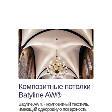
Композитные потолки
Batyline AW®
Batyline Aw ® - композитный текстиль,
имеющий однородную поверхность.