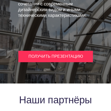
сочетании с современным
дизайнерским видом и иными
техническими характеристиками.
ПОЛУЧИТЬ ПРЕЗЕНТАЦИЮ
Наши партнёры