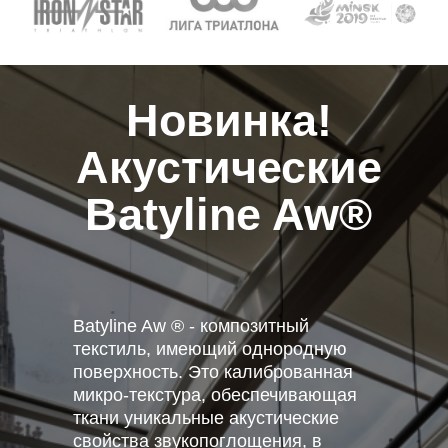
Новинка!
Акустические
Batyline Aw
®
Batyline Aw ® - композитный
текстиль, имеющий однородную
поверхность. Это калиброванная
микро-текстура, обеспечивающая
ткани уникальные акустические
свойства звукопоглощения, в