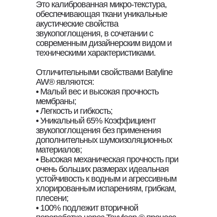
Это калиброванная микро-текстура,
обеспечивающая ткани уникальные
акустические свойства
звукопоглощения, в сочетании с
современным дизайнерским видом и
техническими характеристиками.
Отличительными свойствами Batyline
AW® являются:
• Малый вес и высокая прочность
мембраны;
• Легкость и гибкость;
• Уникальный 65% Коэффициент
звукопоглощения без применения
дополнительных шумоизоляционных
материалов;
• Высокая механическая прочность при
очень больших размерах идеальная
устойчивость к водным и агрессивным
хлорированным испарениям, грибкам,
плесени;
• 100% подлежит вторичной