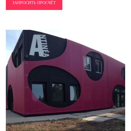
ЗАПРОСИТЬ ПРОСЧЁТ