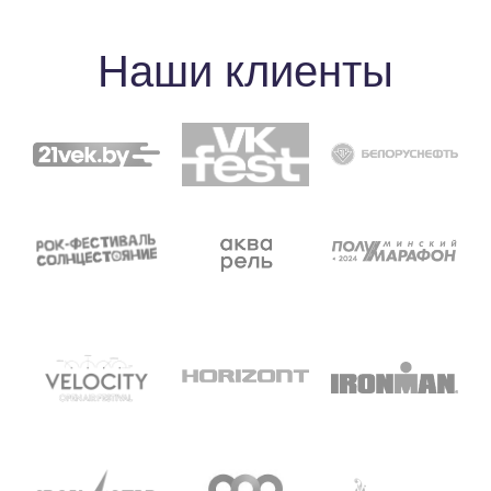
Наши клиенты