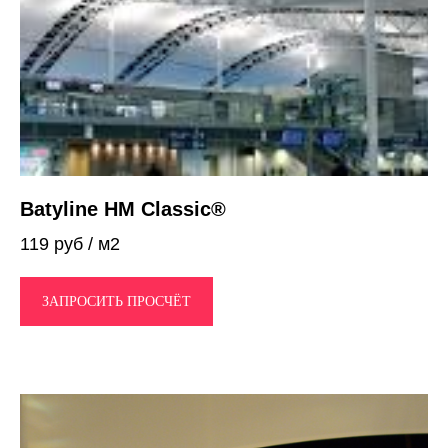
Batyline HM Classic®
119 руб / м2
ЗАПРОСИТЬ ПРОСЧЁТ