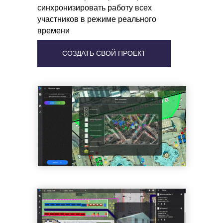
синхронизировать работу всех
участников в режиме реального
времени
СОЗДАТЬ СВОЙ ПРОЕКТ