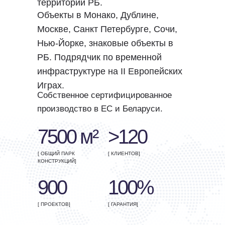
территории РБ.
Объекты в Монако, Дублине,
Москве, Санкт Петербурге, Сочи,
Нью-Йорке, знаковые объекты в
РБ. Подрядчик по временной
инфраструктуре на II Европейских
Играх.
Собственное сертифицированное
производство в ЕС и Беларуси.
7500 м²
>120
[ ОБЩИЙ ПАРК
[ КЛИЕНТОВ]
КОНСТРУКЦИЙ]
900
100%
[ ПРОЕКТОВ]
[ ГАРАНТИЯ]