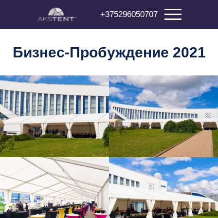
+375296050707
Бизнес-Пробуждение 2021